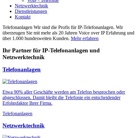
VoIP - Telefonie
Netzwerktechnik
Dienstleistungen
Kontakt
Telefonanlagen
Wir sind die Profis für IP-Telefonanlagen. Wir
überzeugen Sie mit mehr als 20 Jahren Voice over IP Erfahrung und
über 1.000 bundesweiten Kunden.
Mehr erfahren
Ihr Partner für IP-Telefonanlagen und
Netzwerktechnik
Telefonanlagen
Etwa 90% aller Geschäfte werden am Telefon besprochen oder
abgeschlossen. Damit bleibt die Telefonie ein entscheidender
Erfolgsfaktor Ihrer Firma.
Telefonanlagen
Netzwerktechnik