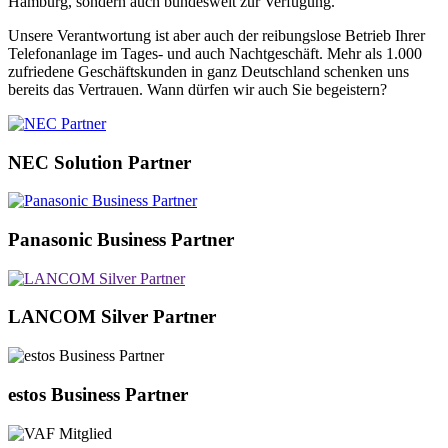
Hamburg, sondern auch bundesweit zur Verfügung.
Unsere Verantwortung ist aber auch der reibungslose Betrieb Ihrer
Telefonanlage im Tages- und auch Nachtgeschäft. Mehr als 1.000
zufriedene Geschäftskunden in ganz Deutschland schenken uns
bereits das Vertrauen. Wann dürfen wir auch Sie begeistern?
NEC Solution Partner
Panasonic Business Partner
LANCOM Silver Partner
estos Business Partner