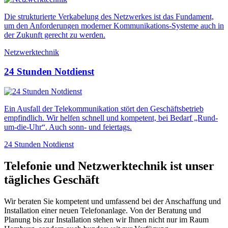
Die strukturierte Verkabelung des Netzwerkes ist das Fundament,
um den Anforderungen moderner Kommunikations-Systeme auch in
der Zukunft gerecht zu werden.
Netzwerktechnik
24 Stunden Notdienst
Ein Ausfall der Telekommunikation stört den Geschäftsbetrieb
empfindlich. Wir helfen schnell und kompetent, bei Bedarf „Rund-
um-die-Uhr“. Auch sonn- und feiertags.
24 Stunden Notdienst
Telefonie und Netzwerktechnik ist unser
tägliches Geschäft
Wir beraten Sie kompetent und umfassend bei der Anschaffung und
Installation einer neuen Telefonanlage. Von der Beratung und
Planung bis zur Installation stehen wir Ihnen nicht nur im Raum