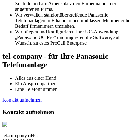
Zentrale und am Arbeitsplatz den Firmennamen der
angerufenen Firma.
Wir verwalten standortübergreifende Panasonic
Telefonanlagen in Filialbetrieben und lassen Mitarbeiter bei
Bedarf firmenintern umziehen.
Wir pflegen und konfigurieren Ihre UC-Anwendung
„Panasonic UC Pro“ und migrieren die Software, auf
Wunsch, zu estos ProCall Enterprise.
tel-company - für Ihre Panasonic
Telefonanlage
Alles aus einer Hand.
Ein Ansprechpartner.
Eine Telefonnummer.
Kontakt aufnehmen
Kontakt aufnehmen
tel-company oHG