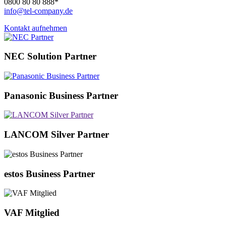
0800 80 80 888*
info@tel-company.de
Kontakt aufnehmen
NEC Solution Partner
Panasonic Business Partner
LANCOM Silver Partner
estos Business Partner
VAF Mitglied