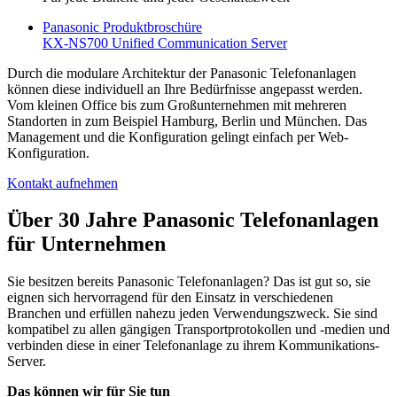
Panasonic Produktbroschüre
KX-NS700 Unified Communication Server
Durch die modulare Architektur der Panasonic Telefonanlagen
können diese individuell an Ihre Bedürfnisse angepasst werden.
Vom kleinen Office bis zum Großunternehmen mit mehreren
Standorten in zum Beispiel Hamburg, Berlin und München. Das
Management und die Konfiguration gelingt einfach per Web-
Konfiguration.
Kontakt aufnehmen
Über 30 Jahre Panasonic Telefonanlagen
für Unternehmen
Sie besitzen bereits Panasonic Telefonanlagen? Das ist gut so, sie
eignen sich hervorragend für den Einsatz in verschiedenen
Branchen und erfüllen nahezu jeden Verwendungszweck. Sie sind
kompatibel zu allen gängigen Transportprotokollen und -medien und
verbinden diese in einer Telefonanlage zu ihrem Kommunikations-
Server.
Das können wir für Sie tun