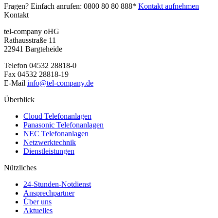
Fragen? Einfach anrufen:
0800 80 80 888*
Kontakt aufnehmen
Kontakt
tel-company oHG
Rathausstraße 11
22941 Bargteheide
Telefon
04532 28818-0
Fax
04532 28818-19
E-Mail
info@tel-company.de
Überblick
Cloud Telefonanlagen
Panasonic Telefonanlagen
NEC Telefonanlagen
Netzwerktechnik
Dienstleistungen
Nützliches
24-Stunden-Notdienst
Ansprechpartner
Über uns
Aktuelles