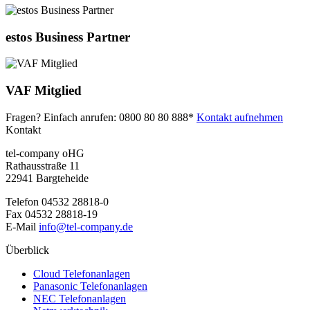
estos Business Partner
VAF Mitglied
Fragen? Einfach anrufen:
0800 80 80 888*
Kontakt aufnehmen
Kontakt
tel-company oHG
Rathausstraße 11
22941 Bargteheide
Telefon
04532 28818-0
Fax
04532 28818-19
E-Mail
info@tel-company.de
Überblick
Cloud Telefonanlagen
Panasonic Telefonanlagen
NEC Telefonanlagen