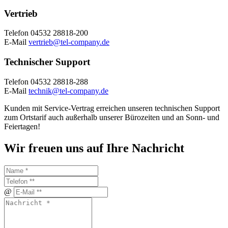
Vertrieb
Telefon 04532 28818-200
E-Mail
vertrieb@tel-company.de
Technischer Support
Telefon 04532 28818-288
E-Mail
technik@tel-company.de
Kunden mit Service-Vertrag erreichen unseren technischen Support
zum Ortstarif auch außerhalb unserer Bürozeiten und an Sonn- und
Feiertagen!
Wir freuen uns auf Ihre Nachricht
@