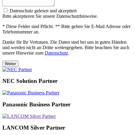
Datenschutz gelesen und akzeptiert
Bitte akzeptieren Sie unsere Datenschutzhinweise.
* Diese Felder sind Pflicht. ** Bitte geben Sie E-Mail Adresse oder
Telefonnummer an.
Danke für Ihr Vertrauen. Die Daten sind bei uns in guten Händen
und werden nicht an Dritte weitergegeben. Bitte beachten Sie auch
unsere Hinweise zum
Datenschutz
.
Weiter
NEC Solution Partner
Panasonic Business Partner
LANCOM Silver Partner